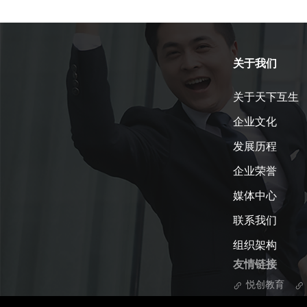
关于我们
关于天下互生
企业文化
发展历程
企业荣誉
媒体中心
联系我们
组织架构
友情链接
悦创教育