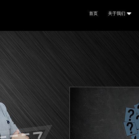
首页
关于我们