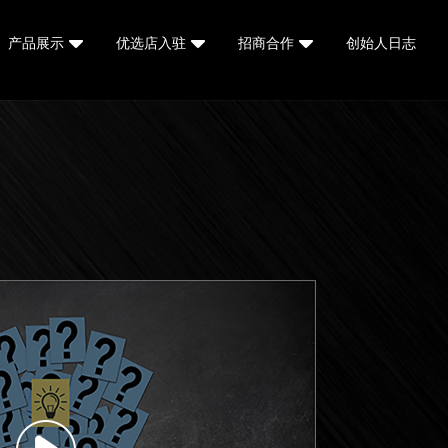
产品展示
优选店入驻
招商合作
创始人日志