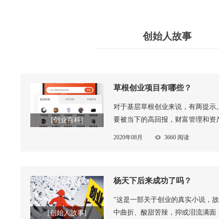
创始人故事
草根创业项目有哪些？
对于基层草根创业来说，有两提示
要被当下的高回报，财富管理和资
[创业百科]
2020年08月
3660 阅读
杨天下后来成功了吗？
"这是一部关于创业的真实小说，
中曲折、酸甜苦辣，抑或泪流满面
[创始人故事]