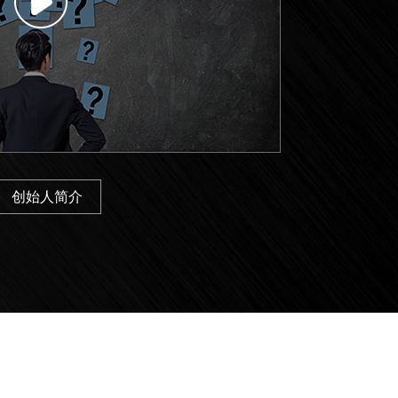
创始人简介