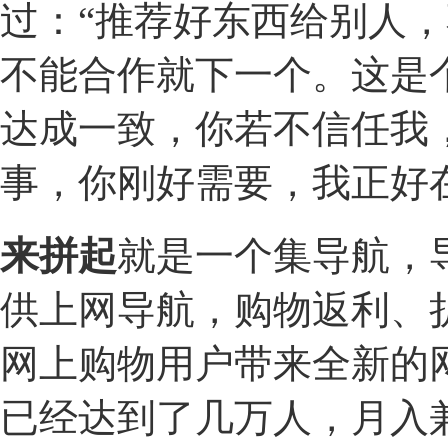
过：“推荐好东西给别人
不能合作就下一个。这是
达成一致，你若不信任我
事，你刚好需要，我正好
​来拼起
就是一个集导航，
供上网导航，购物返利、
网上购物用户带来全新的
已经达到了几万人，月入