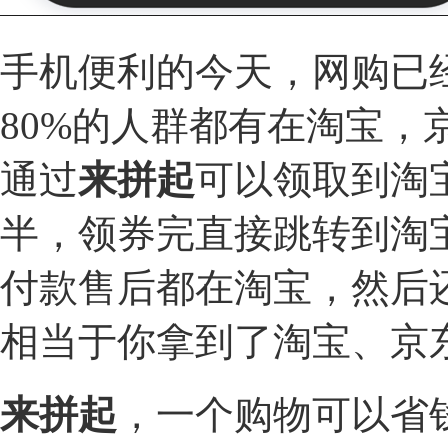
手机便利的今天，网购已
80%
的人群都有在淘宝，
通过
来拼起
可以领取到淘
半，领券完直接跳转到淘
付款售后都在淘宝，然后
相当于你拿到了淘宝、京
来拼起
，一个购物可以省