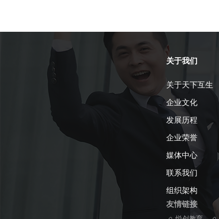
关于我们
关于天下互生
企业文化
发展历程
企业荣誉
媒体中心
联系我们
组织架构
友情链接
悦创教育