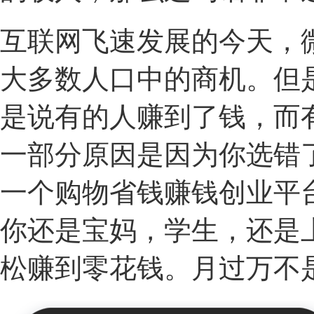
互联网飞速发展的今天，
大多数人口中的商机。但
是说有的人赚到了钱，而
一部分原因是因为你选错
一个购物省钱赚钱创业平
你还是宝妈，学生，还是
松赚到零花钱。月过万不