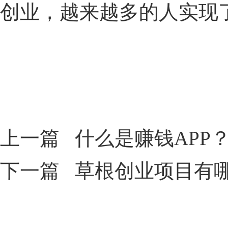
创业，越来越多的人实现
上一篇
什么是赚钱APP
下一篇
草根创业项目有