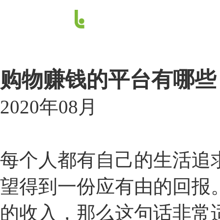
购物赚钱的平台有哪些
2020年08月
每个人都有自己的生活追
望得到一份应有由的回报
的收入，那么这句话非常适