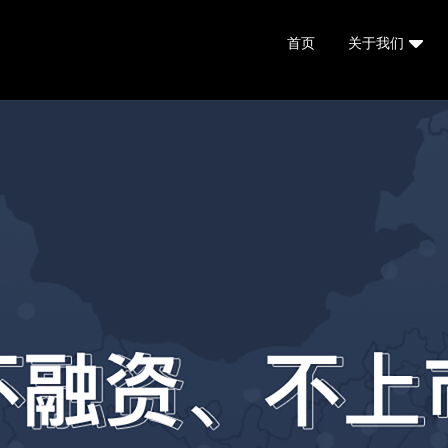
首页
关于我们