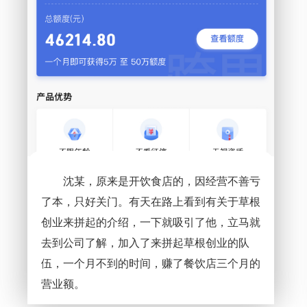
沈某，原来是开饮食店的，因经营不善亏
了本，只好关门。有天在路上看到有关于草根
创业来拼起的介绍，一下就吸引了他，立马就
去到公司了解，加入了来拼起草根创业的队
伍，一个月不到的时间，赚了餐饮店三个月的
营业额。