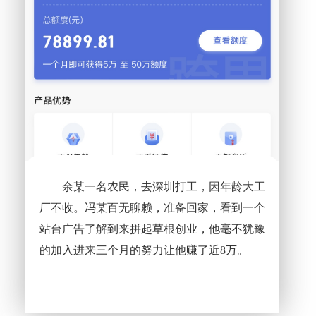
余某一名农民，去深圳打工，因年龄大工
厂不收。冯某百无聊赖，准备回家，看到一个
站台广告了解到来拼起草根创业，他毫不犹豫
的加入进来三个月的努力让他赚了近8万。