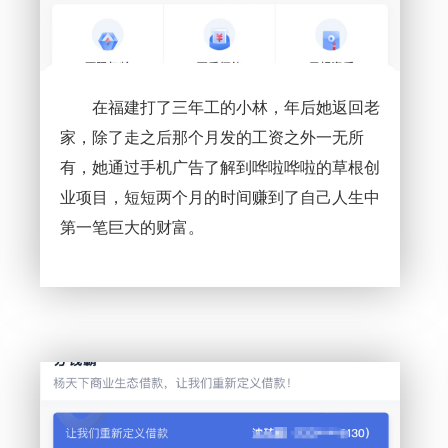
在福建打了三年工的小林，年后她返回老
家，除了走之后那个月发的工资之外一无所
有，她通过手机广告了解到哗啦哗啦的草根创
业项目，短短两个月的时间赚到了自己人生中
第一笔巨大的财富。