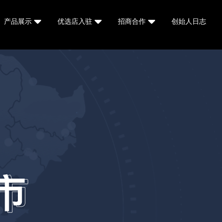
产品展示
优选店入驻
招商合作
创始人日志