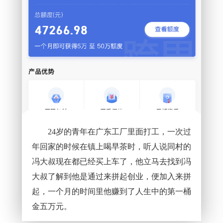
24岁的青年在广东工厂里面打工，一次过
年回家的时候在镇上喝早茶时，听人说同村的
冯大叔现在都已经买上车了，他立马去找到冯
大叔了解到他是通过来拼起创业，便加入来拼
起，一个月的时间里他赚到了人生中的第一桶
金五万元。