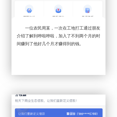
一位农民周某，一次在工地打工通过朋友
介绍了解到哗啦哗啦，加入了不到两个月的时
间赚到了他好几个月才赚得到的钱。