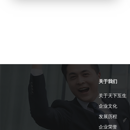
关于我们
关于天下互生
企业文化
发展历程
企业荣誉