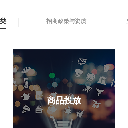
类
招商政策与资质
商品投放