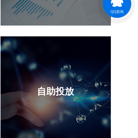
QQ咨询
自助投放