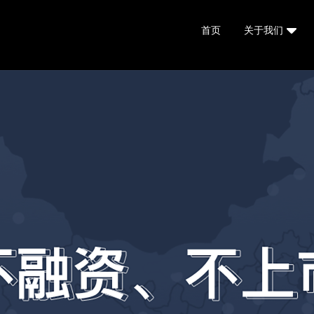
首页
关于我们