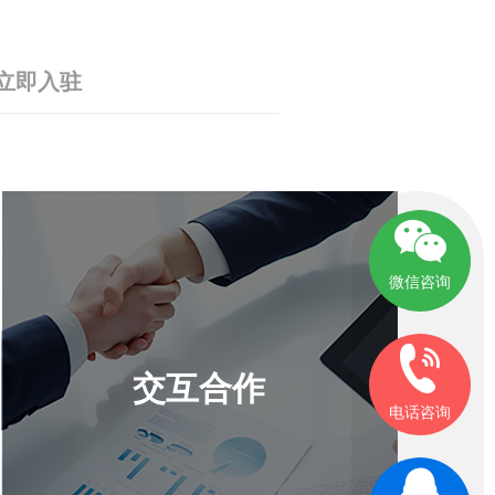
立即入驻
微信咨询
交互合作
电话咨询