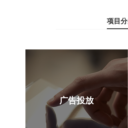
项目分
广告投放