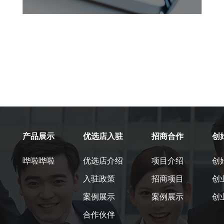
产品展示
优选店入驻
招商合作
创
哗啦哗啦
优选店介绍
项目介绍
创
入驻政策
招商项目
创
案例展示
案例展示
创
合作伙伴