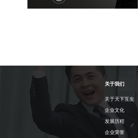
关于我们
关于天下互生
企业文化
发展历程
企业荣誉