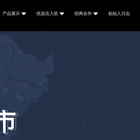
产品展示
优选店入驻
招商合作
创始人日志