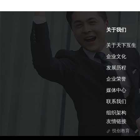
关于我们
关于天下互生
企业文化
发展历程
企业荣誉
媒体中心
联系我们
组织架构
友情链接
悦创教育