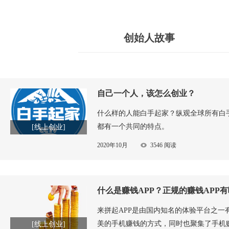
创始人故事
自己一个人，该怎么创业？
什么样的人能白手起家？纵观全球所有白
都有一个共同的特点。
[线上创业]
2020年10月
3546 阅读
什么是赚钱APP？正规的赚钱APP
来拼起APP是由国内知名的体验平台之一
美的手机赚钱的方式，同时也聚集了手机
[线上创业]